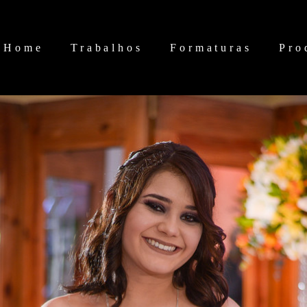
Home
Trabalhos
Formaturas
Pro