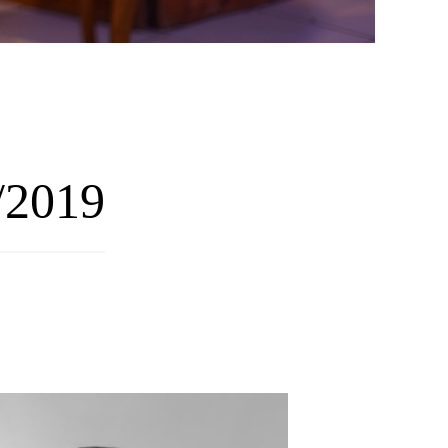
/2019