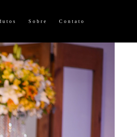
dutos
Sobre
Contato