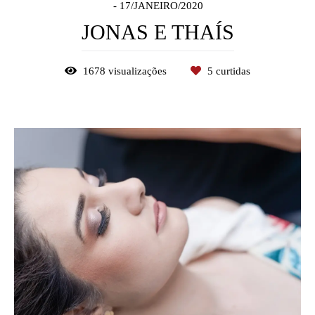
17/JANEIRO/2020
JONAS E THAÍS
1678
visualizações
5
curtidas