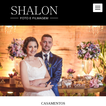
CASAMENTOS