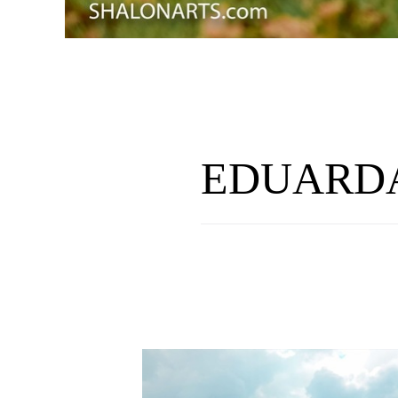
EDUARDA