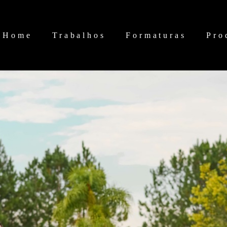
Home
Trabalhos
Formaturas
Pro