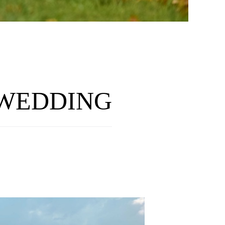
 WEDDING