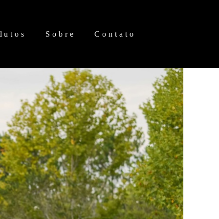
dutos
Sobre
Contato