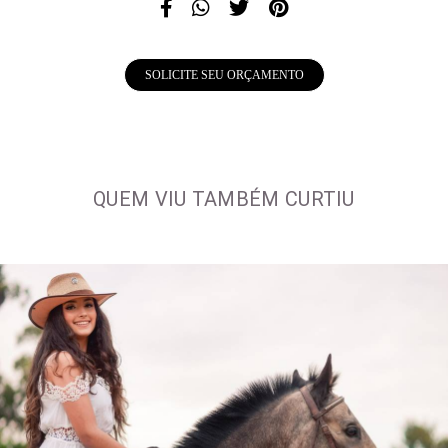
SOLICITE SEU ORÇAMENTO
QUEM VIU TAMBÉM CURTIU