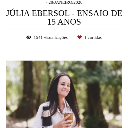
28/JANEIRO/2020
JÚLIA EBERSOL - ENSAIO DE
15 ANOS
1541
visualizações
1
curtidas