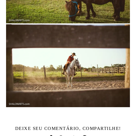
DEIXE SEU COMENTÁRIO, COMPARTILHE!