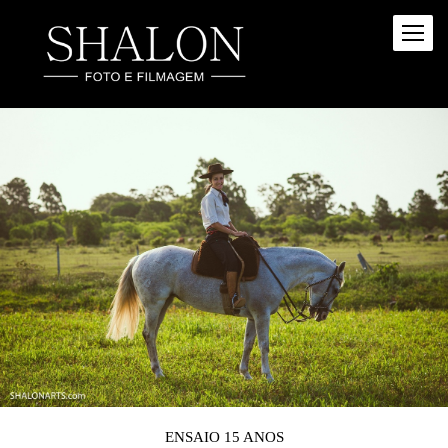
ENSAIO 15 ANOS