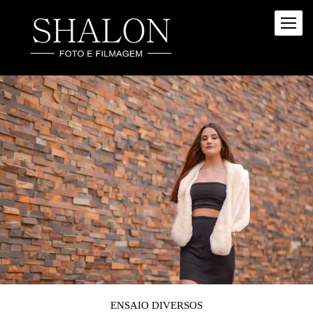
ENSAIO DIVERSOS