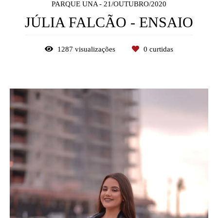
PARQUE UNA
21/OUTUBRO/2020
JÚLIA FALCÃO - ENSAIO
1287
visualizações
0
curtidas