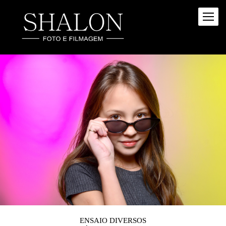
ENSAIO DIVERSOS