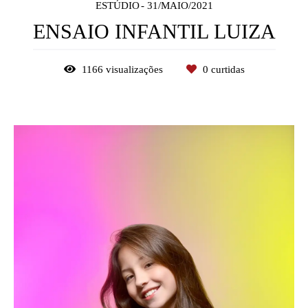
ESTÚDIO
31/MAIO/2021
ENSAIO INFANTIL LUIZA
1166
visualizações
0
curtidas