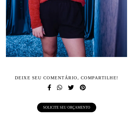
DEIXE SEU COMENTÁRIO, COMPARTILHE!
SOLICITE SEU ORÇAMENTO