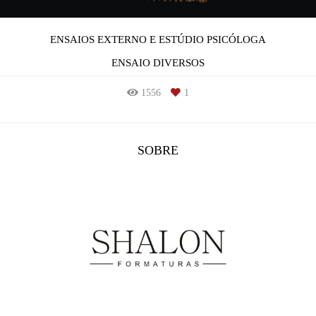
ENSAIOS EXTERNO E ESTÚDIO PSICÓLOGA
ENSAIO DIVERSOS
1556
1
SOBRE