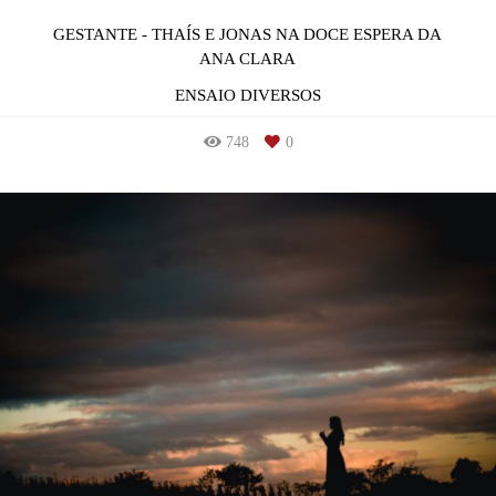
GESTANTE - THAÍS E JONAS NA DOCE ESPERA DA
ANA CLARA
ENSAIO DIVERSOS
748
0