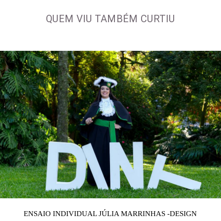
QUEM VIU TAMBÉM CURTIU
ENSAIO INDIVIDUAL JÚLIA MARRINHAS -DESIGN