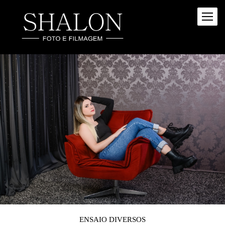
ENSAIO DIVERSOS