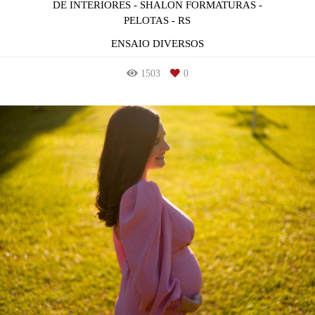
DE INTERIORES - SHALON FORMATURAS -
PELOTAS - RS
ENSAIO DIVERSOS
1503
0