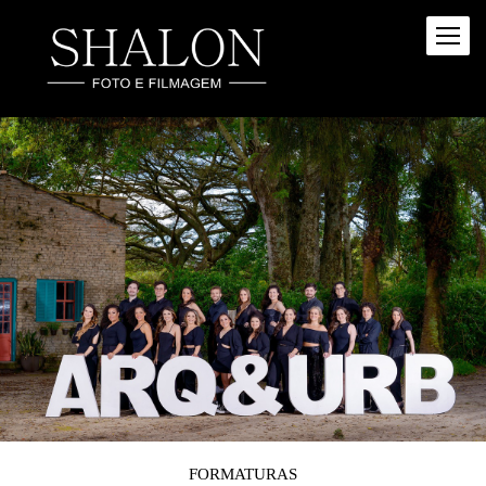
FORMATURAS