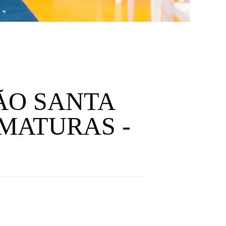
ÃO SANTA
RMATURAS -