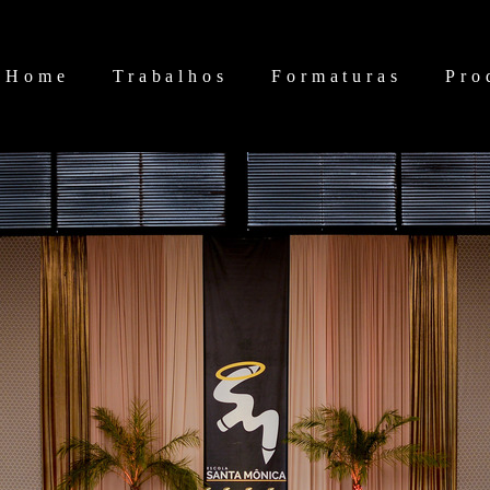
Home
Trabalhos
Formaturas
Pro