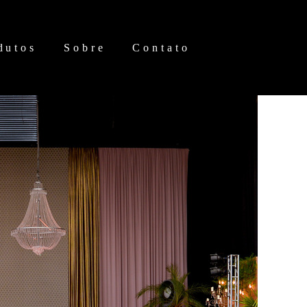
dutos
Sobre
Contato