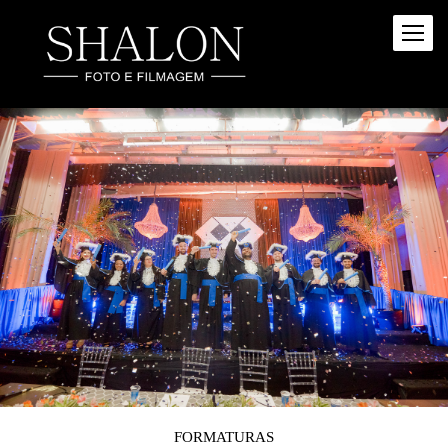
FORMATURAS