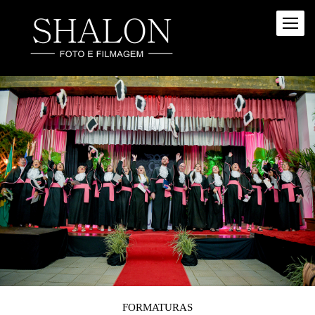
FORMATURAS