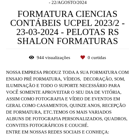
22/AGOSTO/2024
FORMATURA CIENCIAS
CONTÁBEIS UCPEL 2023/2 -
23-03-2024 - PELOTAS RS
SHALON FORMATURAS
944
visualizações
0
curtidas
NOSSA EMPRESA PRODUZ TODA A SUA FORMATURA COM
ENSAIO PRÉ FORMATURA, VÍDEOS, DECORAÇÃO, SOM,
ILUMINAÇÃO E TODO O SUPORTE NECESSÁRIO PARA
VOCÊ SOMENTE APROVEITAR O SEU DIA DE VITÓRIA,
ASSIM COMO FOTOGRAFIA E VÍDEO DE EVENTOS EM
GERAL COMO CASAMENTOS, QUINZE ANOS, RECEPÇÃO
DE FORMATURA, ETC.TEMOS OS MAIS VARIADOS
ALBUNS DE FOTOGRAFIA PERSONALIZADOS, QUADROS,
CONVITES FOTOGRÁFICOS E COUCHÉ.
ENTRE EM NOSSAS REDES SOCIAIS E CONHEÇA: