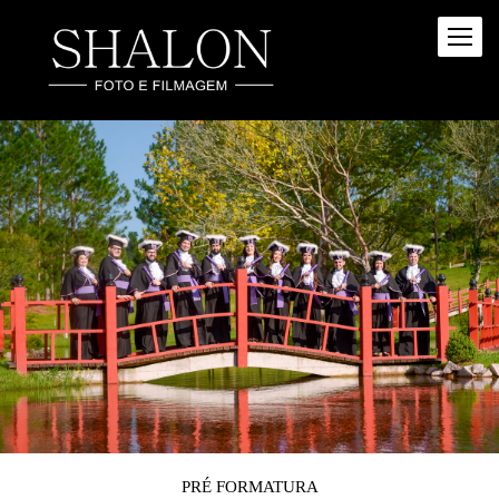
PRÉ FORMATURA