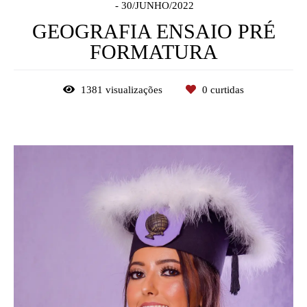
30/JUNHO/2022
GEOGRAFIA ENSAIO PRÉ
FORMATURA
1381
visualizações
0
curtidas