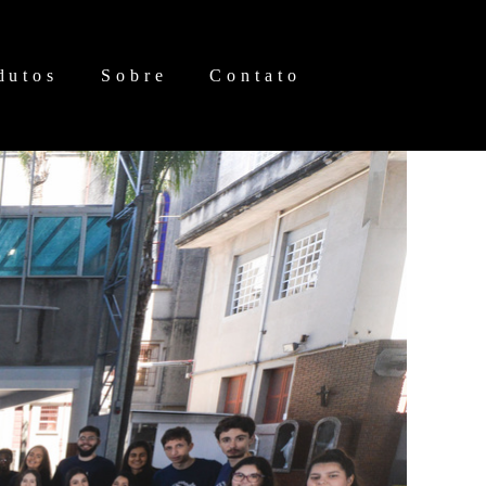
dutos
Sobre
Contato