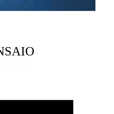
NSAIO