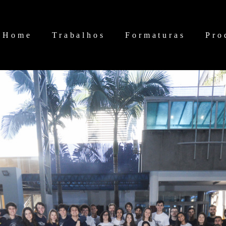
Home
Trabalhos
Formaturas
Pro