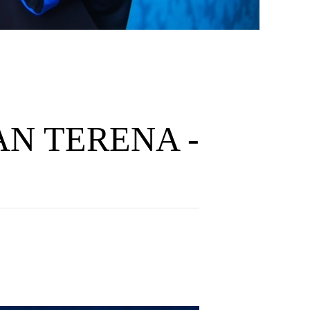
AN TERENA -