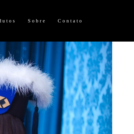
dutos
Sobre
Contato