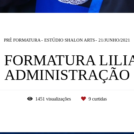
PRÉ FORMATURA
ESTÚDIO SHALON ARTS
21/JUNHO/2021
 FORMATURA LILI
ADMINISTRAÇÃO
1451
visualizações
9
curtidas