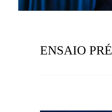
ENSAIO PRÉ