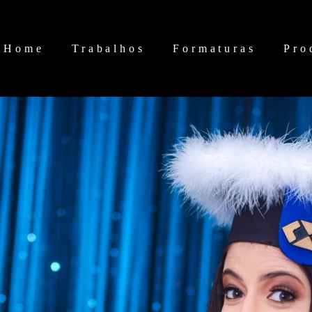
Home
Trabalhos
Formaturas
Pro