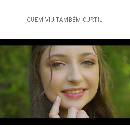
QUEM VIU TAMBÉM CURTIU