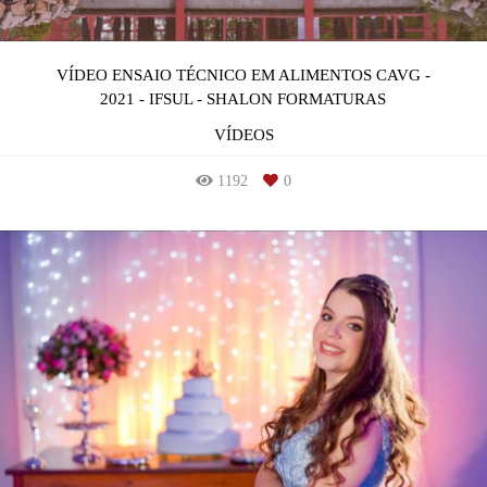
VÍDEO ENSAIO TÉCNICO EM ALIMENTOS CAVG -
2021 - IFSUL - SHALON FORMATURAS
VÍDEOS
1192
0