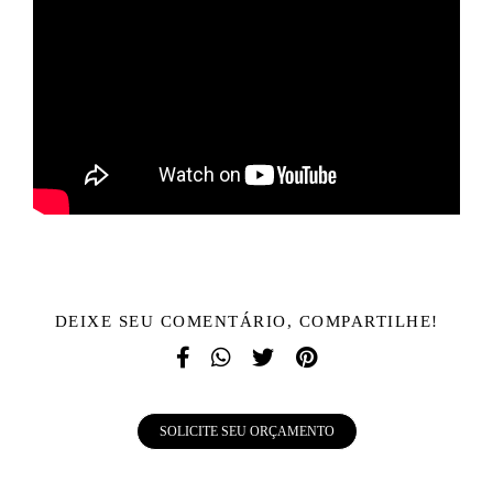
DEIXE SEU COMENTÁRIO, COMPARTILHE!
SOLICITE SEU ORÇAMENTO