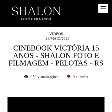
VÍDEOS
26/MAIO/2023
CINEBOOK VICTÓRIA 15
ANOS - SHALON FOTO E
FILMAGEM - PELOTAS - RS
959
visualizações
0
curtidas