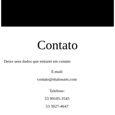
Contato
Deixe seus dados que entrarei em contato
E-mail:
contato@shalonarts.com
Telefone:
53 99105-3545
53 3027-4647