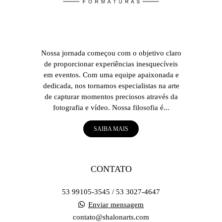
Nossa jornada começou com o objetivo claro
de proporcionar experiências inesquecíveis
em eventos. Com uma equipe apaixonada e
dedicada, nos tornamos especialistas na arte
de capturar momentos preciosos através da
fotografia e vídeo. Nossa filosofia é...
SAIBA MAIS
CONTATO
53 99105-3545 / 53 3027-4647
Enviar mensagem
contato@shalonarts.com