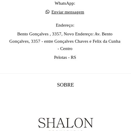
WhatsApp:
Enviar mensagem
Endereço:
Bento Gonçalves , 3357, Novo Endereço: Av. Bento
Gonçalves, 3357 - entre Gonçalves Chaves e Felix da Cunha
- Centro
Pelotas - RS
SOBRE