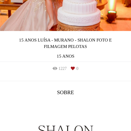
15 ANOS LUÍSA - MURANO - SHALON FOTO E
FILMAGEM PELOTAS
15 ANOS
1227
0
SOBRE