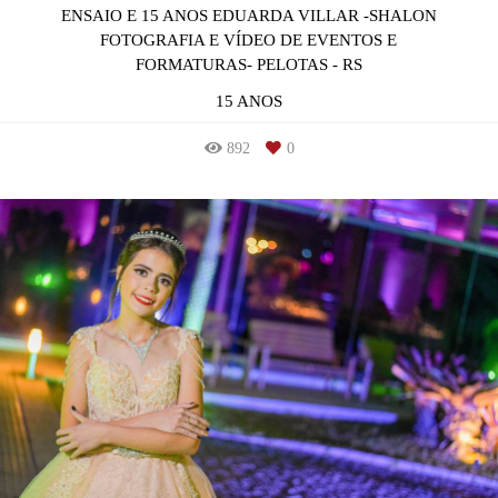
ENSAIO E 15 ANOS EDUARDA VILLAR -SHALON
FOTOGRAFIA E VÍDEO DE EVENTOS E
FORMATURAS- PELOTAS - RS
15 ANOS
892
0