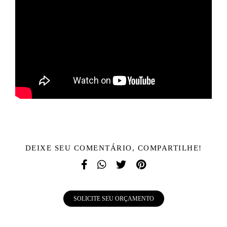
DEIXE SEU COMENTÁRIO, COMPARTILHE!
SOLICITE SEU ORÇAMENTO