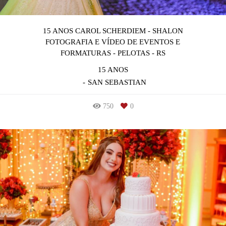
15 ANOS CAROL SCHERDIEM - SHALON
FOTOGRAFIA E VÍDEO DE EVENTOS E
FORMATURAS - PELOTAS - RS
15 ANOS
SAN SEBASTIAN
750
0