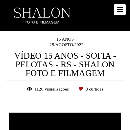
15 ANOS
25/AGOSTO/2022
VÍDEO 15 ANOS - SOFIA -
PELOTAS - RS - SHALON
FOTO E FILMAGEM
1126
visualizações
0
curtidas