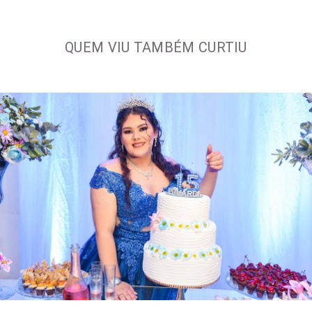
QUEM VIU TAMBÉM CURTIU