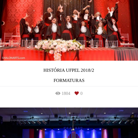
HISTÓRIA UFPEL 2018/2
FORMATURAS
1804
0