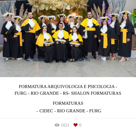
FORMATURA ARQUIVOLOGIA E PSICOLOGIA -
FURG - RIO GRANDE - RS- SHALON FORMATURAS
FORMATURAS
CIDEC - RIO GRANDE - FURG
1021
0