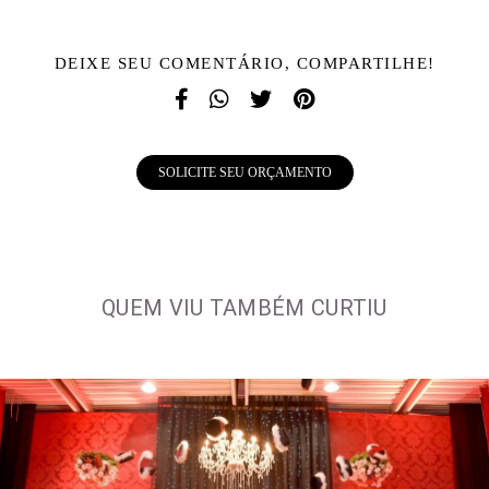
DEIXE SEU COMENTÁRIO, COMPARTILHE!
SOLICITE SEU ORÇAMENTO
QUEM VIU TAMBÉM CURTIU