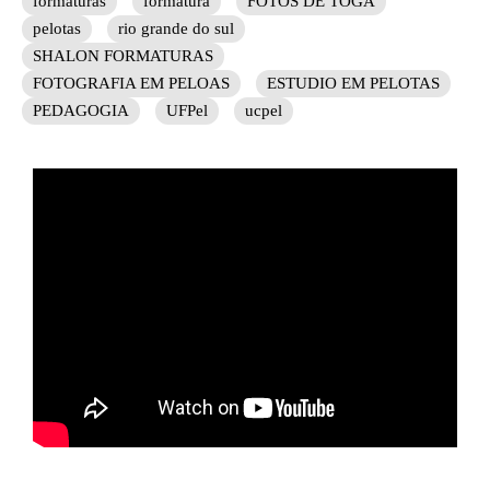
formaturas
formatura
FOTOS DE TOGA
pelotas
rio grande do sul
SHALON FORMATURAS
FOTOGRAFIA EM PELOAS
ESTUDIO EM PELOTAS
PEDAGOGIA
UFPel
ucpel