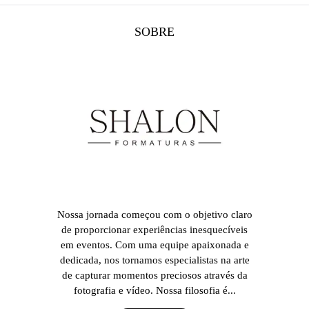
SOBRE
Nossa jornada começou com o objetivo claro
de proporcionar experiências inesquecíveis
em eventos. Com uma equipe apaixonada e
dedicada, nos tornamos especialistas na arte
de capturar momentos preciosos através da
fotografia e vídeo. Nossa filosofia é...