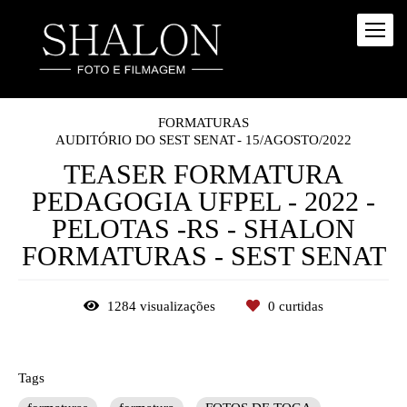
FORMATURAS
AUDITÓRIO DO SEST SENAT
15/AGOSTO/2022
TEASER FORMATURA
PEDAGOGIA UFPEL - 2022 -
PELOTAS -RS - SHALON
FORMATURAS - SEST SENAT
1284
visualizações
0
curtidas
Tags