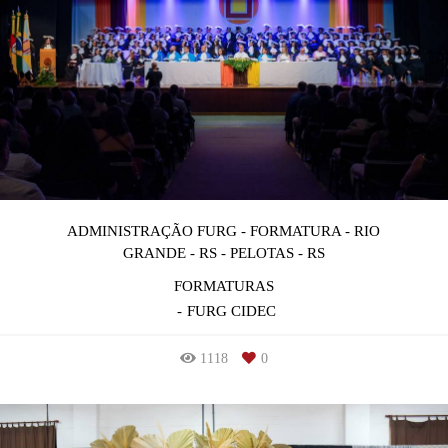
ADMINISTRAÇÃO FURG - FORMATURA - RIO
GRANDE - RS - PELOTAS - RS
FORMATURAS
FURG CIDEC
1118
0